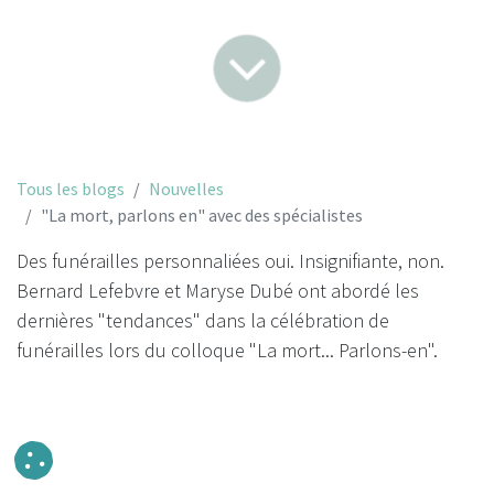
Tous les blogs
Nouvelles
"La mort, parlons en" avec des spécialistes
Des funérailles personnaliées oui. Insignifiante, non.
Bernard Lefebvre et Maryse Dubé ont abordé les
dernières "tendances" dans la célébration de
funérailles lors du colloque "La mort... Parlons-en".