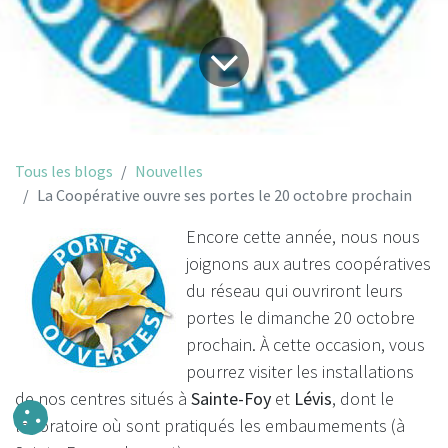
Tous les blogs
Nouvelles
La Coopérative ouvre ses portes le 20 octobre prochain
Encore cette année, nous nous
joignons aux autres coopératives
du réseau qui ouvriront leurs
portes le dimanche 20 octobre
prochain. À cette occasion, vous
pourrez visiter les installations
de nos centres situés à
Sainte-Foy
et
Lévis
, dont le
laboratoire où sont pratiqués les embaumements (à