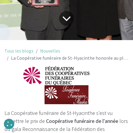
Tous les blogs
Nouvelles
La Coopérative funéraire de St-Hyacinthe honorée au plan provincial
La Coopérative funéraire de St-Hyacinthe s'est vu
remettre le prix de
Coopérative funéraire de l'année
lors
du gala Reconnaissance de la Fédération des