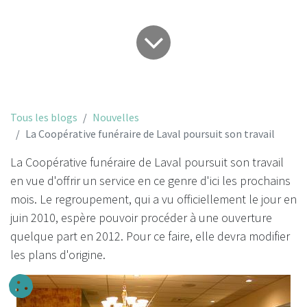
Tous les blogs
Nouvelles
La Coopérative funéraire de Laval poursuit son travail
La Coopérative funéraire de Laval poursuit son travail
en vue d'offrir un service en ce genre d'ici les prochains
mois. Le regroupement, qui a vu officiellement le jour en
juin 2010, espère pouvoir procéder à une ouverture
quelque part en 2012. Pour ce faire, elle devra modifier
les plans d'origine.