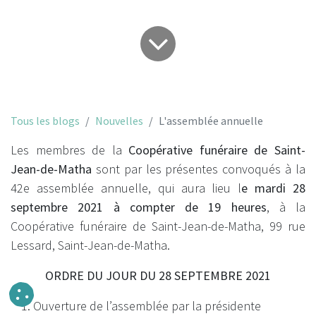
Tous les blogs
Nouvelles
L'assemblée annuelle
Les membres de la
Coopérative funéraire de Saint-
Jean-de-Matha
sont par les présentes convoqués à la
42e assemblée annuelle, qui aura lieu l
e mardi 28
septembre 2021 à compter de 19 heures
, à la
Coopérative funéraire de Saint-Jean-de-Matha, 99 rue
Lessard, Saint-Jean-de-Matha.
ORDRE DU JOUR DU 28 SEPTEMBRE 2021
Ouverture de l’assemblée par la présidente