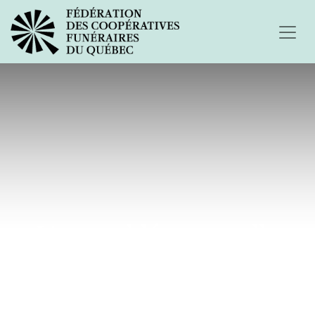
L'assemblée annuelle