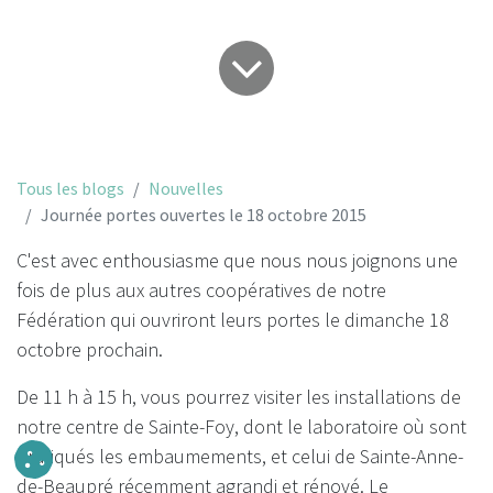
Tous les blogs
Nouvelles
Journée portes ouvertes le 18 octobre 2015
C'est avec enthousiasme que nous nous joignons une
fois de plus aux autres coopératives de notre
Fédération qui ouvriront leurs portes le dimanche 18
octobre prochain.
De 11 h à 15 h, vous pourrez visiter les installations de
notre centre de Sainte-Foy, dont le laboratoire où sont
pratiqués les embaumements, et celui de Sainte-Anne-
de-Beaupré récemment agrandi et rénové. Le