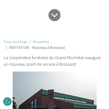
Tous les blogs
Nouvelles
INVITATION - Nouveau à Brossard
La Coopérative funéraire du Grand Montréal inaugure
un nouveau point de service à Brossard.