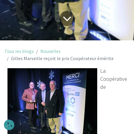
Tous les blogs
Nouvelles
Gilles Marseille reçoit le prix Coopérateur émérite
La
Coopérative
de