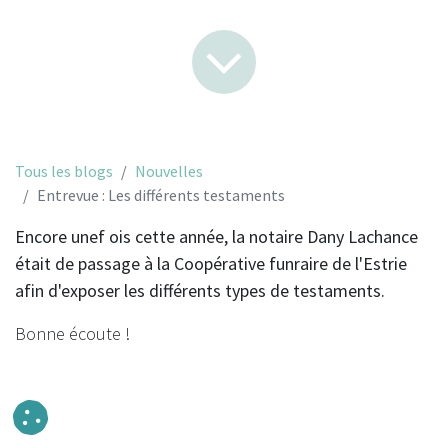
Tous les blogs
Nouvelles
Entrevue : Les différents testaments
Encore unef ois cette année, la notaire Dany Lachance
était de passage à la Coopérative funraire de l'Estrie
afin d'exposer les différents types de testaments.
Bonne écoute !