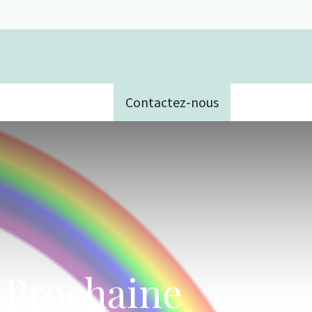
Contactez-nous
e
-Prochaine