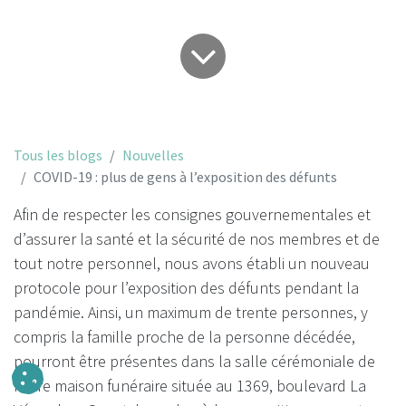
Tous les blogs
Nouvelles
COVID-19 : plus de gens à l’exposition des défunts
Afin de respecter les consignes gouvernementales et
d’assurer la santé et la sécurité de nos membres et de
tout notre personnel, nous avons établi un nouveau
protocole pour l’exposition des défunts pendant la
pandémie. Ainsi, un maximum de trente personnes, y
compris la famille proche de la personne décédée,
pourront être présentes dans la salle cérémoniale de
notre maison funéraire située au 1369, boulevard La