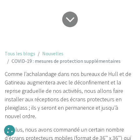
Tous les blogs
Nouvelles
COVID-19 : mesures de protection supplémentaires
Comme l’achalandage dans nos bureaux de Hull et de
Gatineau augmentera avec le déconfinement et la
reprise graduelle de nos activités, nous allons faire
installer aux réceptions des écrans protecteurs en
plexiglass ; ils y seront en permanence et jusqu’à
nouvel ordre.
De plus, nous avons commandé un certain nombre
d’écrans protecteurs mobiles (format de 36’’ x 36’’) qui