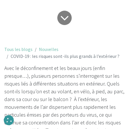
Tous les blogs
Nouvelles
COVID-19 : les risques sont-ils plus grands à l’extérieur ?
Avec le déconfinement et les beaux jours (enfin
presque…), plusieurs personnes s’interrogent sur les
risques liés à différentes situations en extérieur. Quels
sont-ils lorsqu’on est au volant, en vélo, à pied, au parc,
dans sa cour ou sur le balcon ? À l’extérieur, les
mouvements de l’air dispersent plus rapidement les
particules émises par des porteurs du virus, ce qui
diminue sa concentration dans l’air et donc les risques