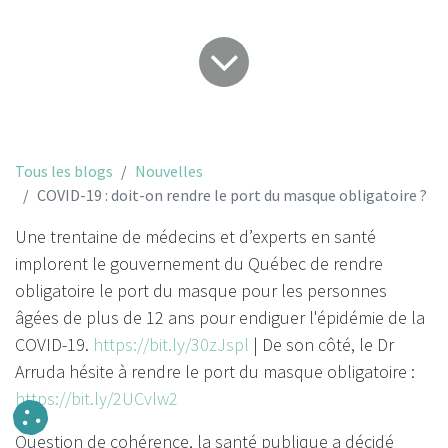
Tous les blogs
Nouvelles
COVID-19 : doit-on rendre le port du masque obligatoire ?
Une trentaine de médecins et d’experts en santé
implorent le gouvernement du Québec de rendre
obligatoire le port du masque pour les personnes
âgées de plus de 12 ans pour endiguer l'épidémie de la
COVID-19.
https://bit.ly/30zJspl
|
De son côté, le Dr
Arruda hésite à rendre le port du masque obligatoire :
https://bit.ly/2UCvlw2
Question de cohérence, la santé publique a décidé