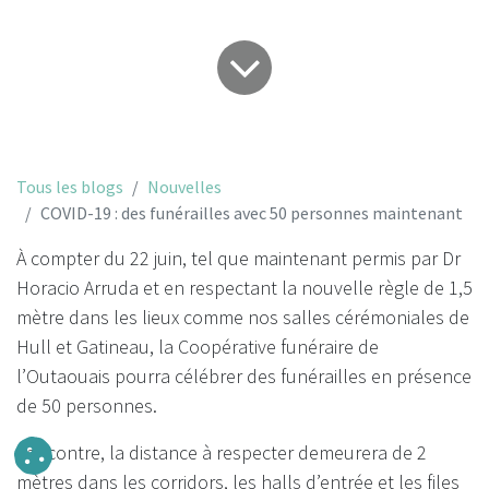
Tous les blogs
Nouvelles
COVID-19 : des funérailles avec 50 personnes maintenant
À compter du 22 juin, tel que maintenant permis par Dr
Horacio Arruda et en respectant la nouvelle règle de 1,5
mètre dans les lieux comme nos salles cérémoniales de
Hull et Gatineau, la Coopérative funéraire de
l’Outaouais pourra célébrer des funérailles en présence
de 50 personnes.
Par contre, la distance à respecter demeurera de 2
mètres dans les corridors, les halls d’entrée et les files