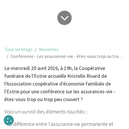
Tous les blogs
Nouvelles
Conférence - Les assurances-vie - êtes-vous trop ou trop peu couvert ?
Le mercredi 20 avril 2016, à 19h, la Coopérative
funéraire de l'Estrie accueille Kristelle Rivard de
l'Association coopérative d'économie familiale de
l'Estrie pour une conférence sur les assurances-vie -
êtes-vous trop ou trop peu couvert ?
Voici un survol des éléments touchés :
- La différence entre l’assurance-vie permanente et