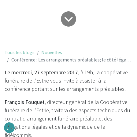
Tous les blogs
Nouvelles
Conférence : Les arrangements préalables; le côté légal, préventif et humain
Le mercredi, 27 septembre 2017
, à 19h, la coopérative
funéraire de l'Estrie vous invite à assister à la
conférence portant sur les arrangements préalables.
François Fouquet
, directeur général de la Coopérative
funéraire de l'Estrie, traitera des aspects techniques du
contrat d'arrangement funéraire préalable, des
obligations légales et de la dynamique de la
fidéicommis.