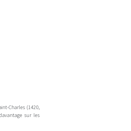
int-Charles (1420,
davantage sur les