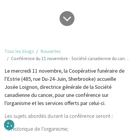
Tous les blogs
Nouvelles
Conférence du 11 novembre - Société canadienne du cancer - l'oeuvre et ses services
Le mercredi 11 novembre, la Coopérative funéraire de
l'Estrie (485, rue Du-24-Juin, Sherbrooke) accueille
Josée Loignon, directrice générale de la Société
canadienne du cancer, pour une conférence sur
l'organisme et les services offerts par celui-ci.
Les sujets abordés durant la conférence seront :
- L'historique de l'organisme;