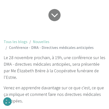
Tous les blogs
Nouvelles
Conférence - DMA - Directives médicales anticipées
Le 28 novembre prochain, à 19h, une conférence sur les
DMA - directives médicales anticipées, sera présentée
par Me Élizabeth Brière à la Coopérative funéraire de
l'Estrie.
Venez en apprendre davantage sur ce que c'est, ce que
ça implique et comment faire nos directives médicales
anticipées.