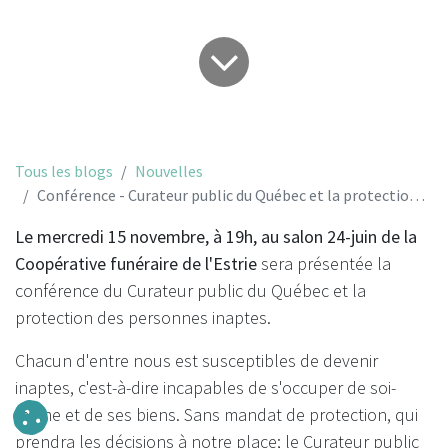
Tous les blogs
Nouvelles
Conférence - Curateur public du Québec et la protection des personnes inaptes
Le mercredi 15 novembre, à 19h, au salon 24-juin de la
Coopérative funéraire de l'Estrie
sera présentée la
conférence du Curateur public du Québec et la
protection des personnes inaptes.
Chacun d'entre nous est susceptibles de devenir
inaptes, c'est-à-dire incapables de s'occuper de soi-
même et de ses biens. Sans mandat de protection, qui
prendra les décisions à notre place; le Curateur public