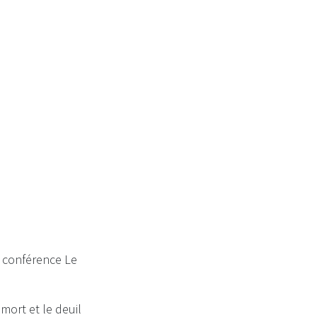
a conférence Le
mort et le deuil