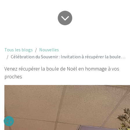
Tous les blogs
Nouvelles
Célébration du Souvenir : Invitation à récupérer la boule de Noël en mémoire de vos proches
Venez récupérer la boule de Noël en hommage à vos
proches