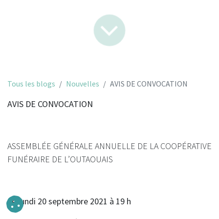
Tous les blogs
Nouvelles
AVIS DE CONVOCATION
AVIS DE CONVOCATION
ASSEMBLÉE GÉNÉRALE ANNUELLE DE LA COOPÉRATIVE
FUNÉRAIRE DE L’OUTAOUAIS
Le lundi 20 septembre 2021 à 19 h