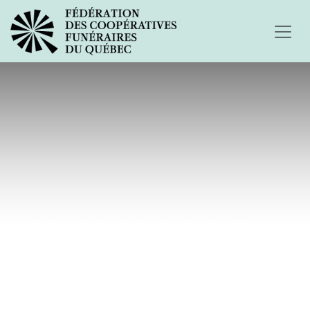
AVIS DE CONVOCATION