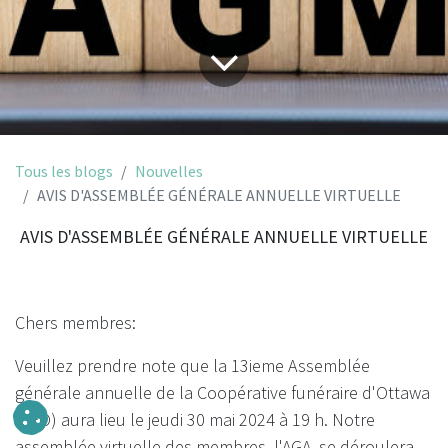
Tous les blogs
Nouvelles
AVIS D'ASSEMBLÉE GÉNÉRALE ANNUELLE VIRTUELLE
AVIS D'ASSEMBLÉE GÉNÉRALE ANNUELLE VIRTUELLE
Chers membres:
Veuillez prendre note que la 13ieme Assemblée
générale annuelle de la Coopérative funéraire d'Ottawa
(CFO) aura lieu le jeudi 30 mai 2024 à 19 h. Notre
assemblée virtuelle des membres, l'AGA, se déroulera