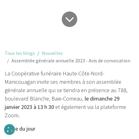
Tous les blogs
Nouvelles
Assemblée générale annuelle 2023 - Avis de convocation
La Coopérative funéraire Haute-Côte-Nord-
Manicouagan invite ses membres à son assemblée
générale annuelle qui se tiendra en présence au 788,
boulevard Blanche,
Baie-Comeau,
le dimanche 29
janvier 2023 à 13 h 30
et également via la plateforme
Zoom.
Ordre du jour