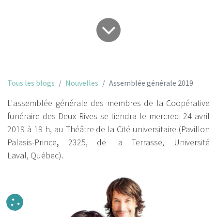
Tous les blogs
Nouvelles
Assemblée générale 2019
L'assemblée générale des membres de la Coopérative
funéraire des Deux Rives se tiendra le mercredi 24 avril
2019 à 19 h, au Théâtre de la Cité universitaire (Pavillon
Palasis-Prince
,
2325, de la Terrasse, Université
Laval, Québec).