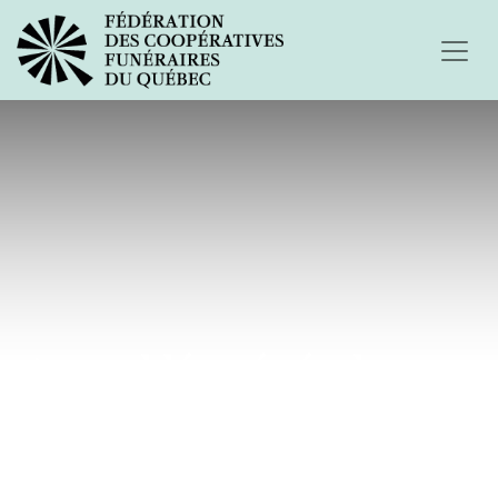
Assemblée générale 2019