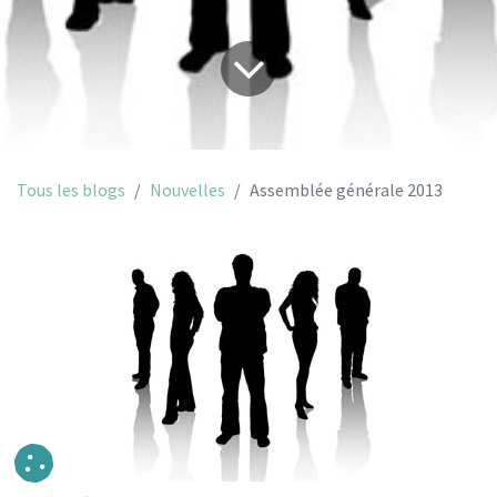
Tous les blogs
Nouvelles
Assemblée générale 2013