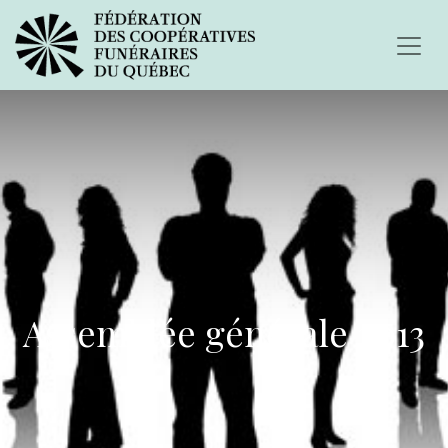
Assemblée générale 2013