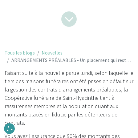
Tous les blogs
Nouvelles
ARRANGEMENTS PRÉALABLES - Un placement qui reste sûr
Faisant suite à la nouvelle parue lundi, selon laquelle le
tiers des maisons funéraires ont été prises en défaut sur
la gestion des contrats d'arrangements préalables, la
Coopérative funéraire de Saint-Hyacinthe tient à
rassurer ses membres et la population quant aux
montants placés en fiducie par les détenteurs de
contrats.
Vous avez l'assurance que 90% des montants des