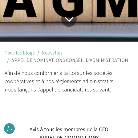
Tous les blogs
Nouvelles
APPEL DE NOMINATIONS CONSEIL D’ADMINISTRATION
Afin de nous conformer à la Loi sur les sociétés
coopératives et à nos règlements administratifs,
nous lançons l'appel de candidatures suivant.
Avis à tous les membres de la CFO
APPEL DE NOMINATIONS