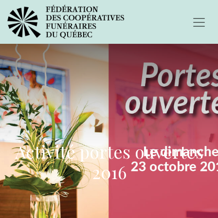
Activité portes ouvertes
2016