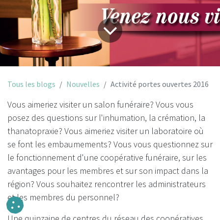
Tous les blogs
Nouvelles
Activité portes ouvertes 2016
Vous aimeriez visiter un salon funéraire? Vous vous
posez des questions sur l'inhumation, la crémation, la
thanatopraxie? Vous aimeriez visiter un laboratoire où
se font les embaumements? Vous vous questionnez sur
le fonctionnement d'une coopérative funéraire, sur les
avantages pour les membres et sur son impact dans la
région? Vous souhaitez rencontrer les administrateurs
et les membres du personnel?
Une quinzaine de centres du réseau des coopératives