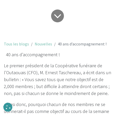
Tous les blogs
Nouvelles
40 ans d’accompagnement !
40 ans d’accompagnement !
Le premier président de la Coopérative funéraire de
l’Outaouais (CFO), M. Ernest Taschereau, a écrit dans un
bulletin : « Vous savez tous que notre objectif est de
2,000 membres ; but difficile à atteindre diront certains ;
non, pas si chacun se donne le moindrement de peine.
« Ainsi donc, pourquoi chacun de nos membres ne se
donnerait-il pas comme objectif au cours de la semaine