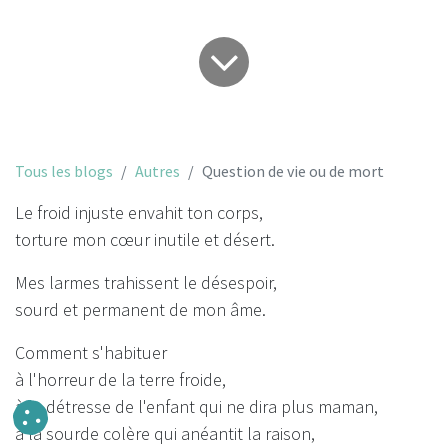
Tous les blogs
Autres
Question de vie ou de mort
Le froid injuste envahit ton corps,
torture mon cœur inutile et désert.
Mes larmes trahissent le désespoir,
sourd et permanent de mon âme.
Comment s'habituer
à l'horreur de la terre froide,
à la détresse de l'enfant qui ne dira plus maman,
à la sourde colère qui anéantit la raison,