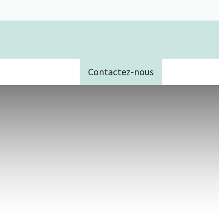
Contactez-nous
e