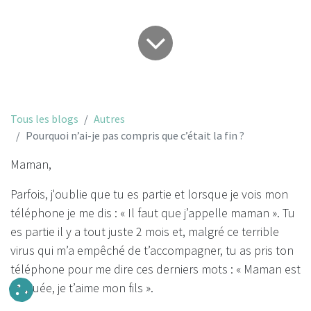
Tous les blogs
Autres
Pourquoi n’ai-je pas compris que c’était la fin ?
Maman,
Parfois, j'oublie que tu es partie et
lorsque je vois mon
téléphone
je me dis : « Il faut que j’appelle maman ». Tu
es partie il y a tout juste 2 mois et, malgré ce terrible
virus qui m’a empêché de t’accompagner, tu as pris ton
téléphone pour me dire ces derniers mots : « Maman est
fatiguée, je t’aime mon fils ».