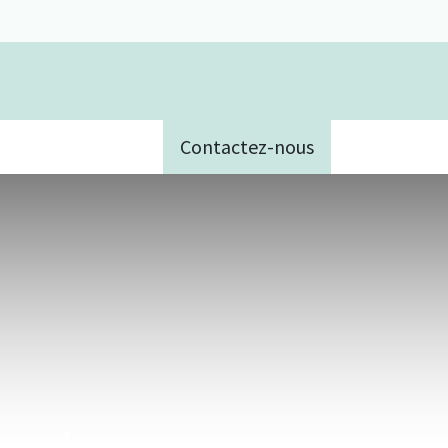
Contactez-nous
e