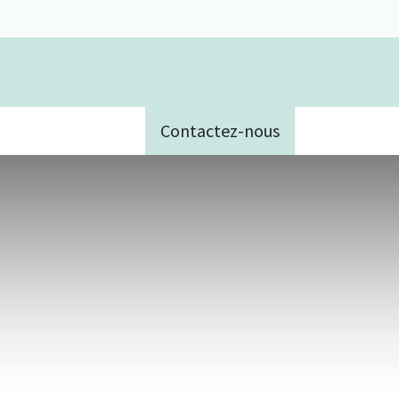
Contactez-nous
e