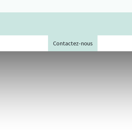
Contactez-nous
e