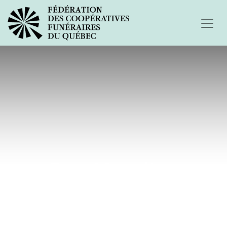
Pour Marmiton