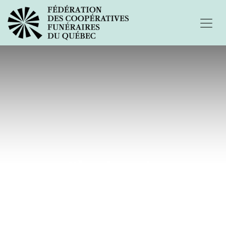
Plus jamais