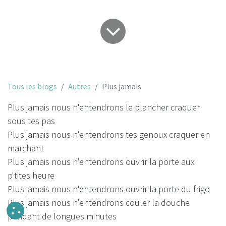
Tous les blogs
Autres
Plus jamais
Plus jamais nous n'entendrons le plancher craquer
sous tes pas
Plus jamais nous n'entendrons tes genoux craquer en
marchant
Plus jamais nous n'entendrons ouvrir la porte aux
p'tites heure
Plus jamais nous n'entendrons ouvrir la porte du frigo
Plus jamais nous n'entendrons couler la douche
pendant de longues minutes