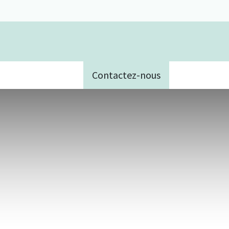
Contactez-nous
e