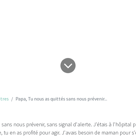
prévenir...
tres
Papa, Tu nous as quittés sans nous prévenir...
 sans nous prévenir, sans signal d'alerte. J'étais à l'hôpital
e, tu en as profité pour agir. J'avais besoin de maman pour 