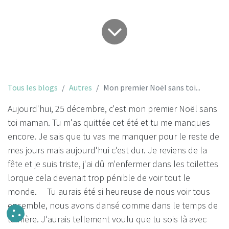
Tous les blogs
Autres
Mon premier Noël sans toi...
Aujourd'hui, 25 décembre, c'est mon premier Noël sans
toi maman. Tu m'as quittée cet été et tu me manques
encore. Je sais que tu vas me manquer pour le reste de
mes jours mais aujourd'hui c'est dur. Je reviens de la
fête et je suis triste, j'ai dû m'enfermer dans les toilettes
lorque cela devenait trop pénible de voir tout le
monde. Tu aurais été si heureuse de nous voir tous
ensemble, nous avons dansé comme dans le temps de
ta mère. J'aurais tellement voulu que tu sois là avec