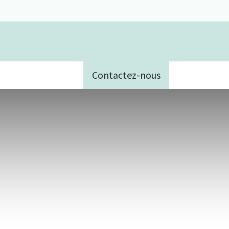
Contactez-nous
e