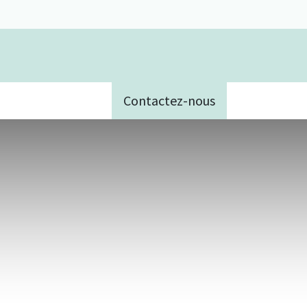
Contactez-nous
e