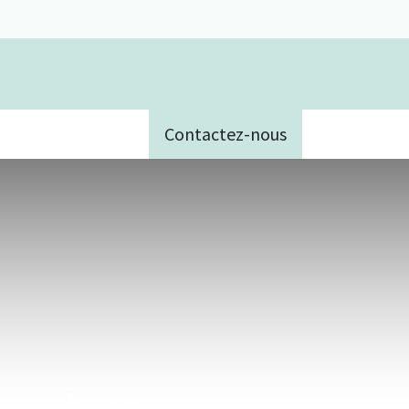
Contactez-nous
e