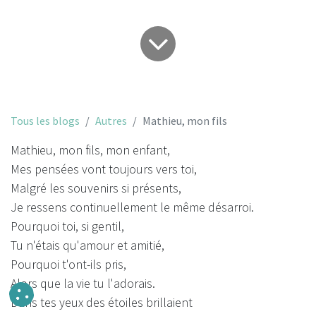
Tous les blogs
Autres
Mathieu, mon fils
Mathieu, mon fils, mon enfant,
Mes pensées vont toujours vers toi,
Malgré les souvenirs si présents,
Je ressens continuellement le même désarroi.
Pourquoi toi, si gentil,
Tu n'étais qu'amour et amitié,
Pourquoi t'ont-ils pris,
Alors que la vie tu l'adorais.
Dans tes yeux des étoiles brillaient