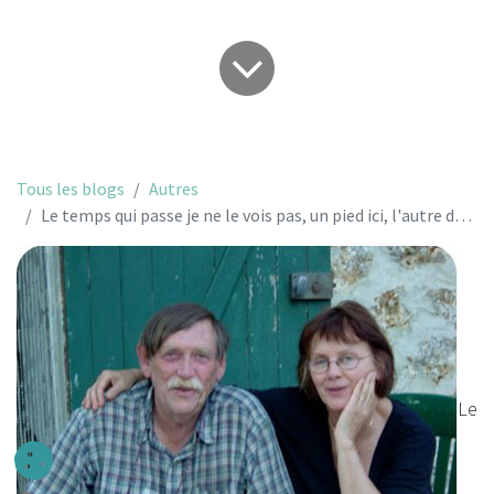
Tous les blogs
Autres
Le temps qui passe je ne le vois pas, un pied ici, l'autre dans un monde si différent...
Le