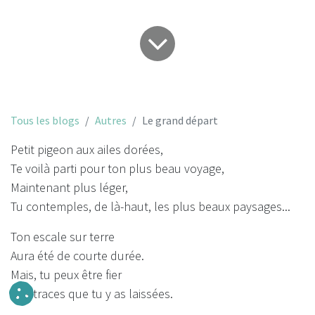
Tous les blogs
Autres
Le grand départ
Petit pigeon aux ailes dorées,
Te voilà parti pour ton plus beau voyage,
Maintenant plus léger,
Tu contemples, de là-haut, les plus beaux paysages...
Ton escale sur terre
Aura été de courte durée.
Mais, tu peux être fier
Des traces que tu y as laissées.