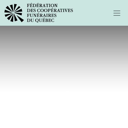
Le grand départ