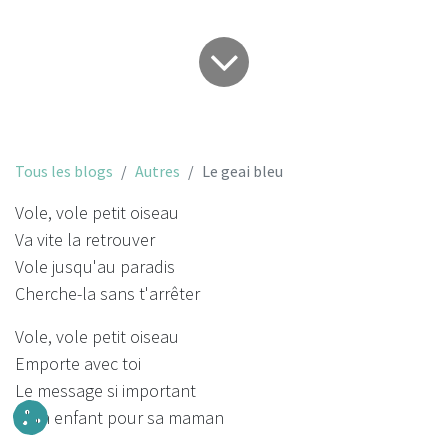
Tous les blogs
Autres
Le geai bleu
Vole, vole petit oiseau
Va vite la retrouver
Vole jusqu'au paradis
Cherche-la sans t'arrêter
Vole, vole petit oiseau
Emporte avec toi
Le message si important
D'un enfant pour sa maman